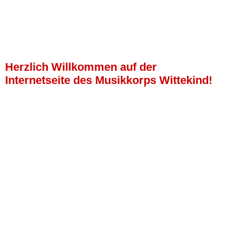
Herzlich Willkommen auf der
Internetseite des Musikkorps Wittekind!