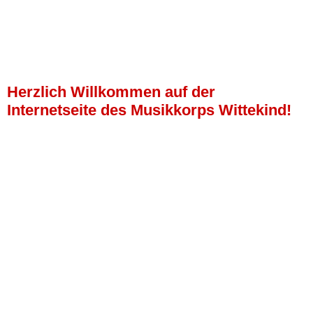
Herzlich Willkommen auf der
Internetseite des Musikkorps Wittekind!