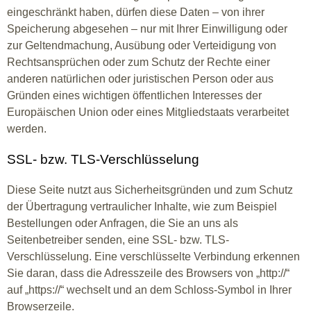
eingeschränkt haben, dürfen diese Daten – von ihrer
Speicherung abgesehen – nur mit Ihrer Einwilligung oder
zur Geltendmachung, Ausübung oder Verteidigung von
Rechtsansprüchen oder zum Schutz der Rechte einer
anderen natürlichen oder juristischen Person oder aus
Gründen eines wichtigen öffentlichen Interesses der
Europäischen Union oder eines Mitgliedstaats verarbeitet
werden.
SSL- bzw. TLS-Verschlüsselung
Diese Seite nutzt aus Sicherheitsgründen und zum Schutz
der Übertragung vertraulicher Inhalte, wie zum Beispiel
Bestellungen oder Anfragen, die Sie an uns als
Seitenbetreiber senden, eine SSL- bzw. TLS-
Verschlüsselung. Eine verschlüsselte Verbindung erkennen
Sie daran, dass die Adresszeile des Browsers von „http://“
auf „https://“ wechselt und an dem Schloss-Symbol in Ihrer
Browserzeile.