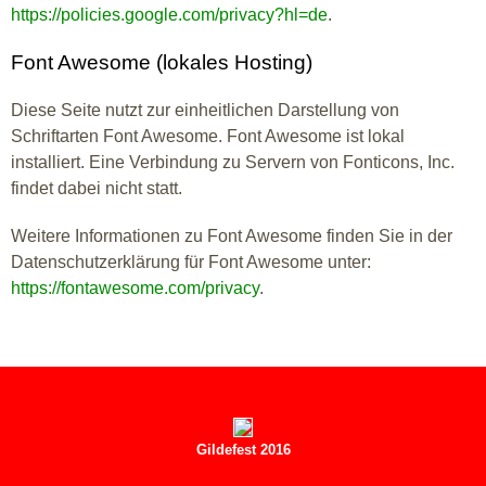
https://policies.google.com/privacy?hl=de
.
Font Awesome (lokales Hosting)
Diese Seite nutzt zur einheitlichen Darstellung von
Schriftarten Font Awesome. Font Awesome ist lokal
installiert. Eine Verbindung zu Servern von Fonticons, Inc.
findet dabei nicht statt.
Weitere Informationen zu Font Awesome finden Sie in der
Datenschutzerklärung für Font Awesome unter:
https://fontawesome.com/privacy
.
Gildefest 2016