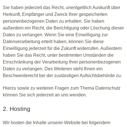
Sie haben jederzeit das Recht, unentgeltlich Auskunft über
Herkunft, Empfänger und Zweck Ihrer gespeicherten
personenbezogenen Daten zu erhalten. Sie haben
außerdem ein Recht, die Berichtigung oder Löschung dieser
Daten zu verlangen. Wenn Sie eine Einwilligung zur
Datenverarbeitung erteilt haben, können Sie diese
Einwilligung jederzeit für die Zukunft widerrufen. Außerdem
haben Sie das Recht, unter bestimmten Umständen die
Einschränkung der Verarbeitung Ihrer personenbezogenen
Daten zu verlangen. Des Weiteren steht Ihnen ein
Beschwerderecht bei der zuständigen Aufsichtsbehörde zu.
Hierzu sowie zu weiteren Fragen zum Thema Datenschutz
können Sie sich jederzeit an uns wenden.
2. Hosting
Wir hosten die Inhalte unserer Website bei folgendem