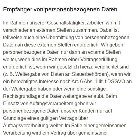
Empfänger von personenbezogenen Daten
Im Rahmen unserer Geschäftstätigkeit arbeiten wir mit
verschiedenen externen Stellen zusammen. Dabei ist
teilweise auch eine Übermittlung von personenbezogenen
Daten an diese externen Stellen erforderlich. Wir geben
personenbezogene Daten nur dann an externe Stellen
weiter, wenn dies im Rahmen einer Vertragserfüllung
erforderlich ist, wenn wir gesetzlich hierzu verpflichtet sind
(z. B. Weitergabe von Daten an Steuerbehörden), wenn wir
ein berechtigtes Interesse nach Art. 6 Abs. 1 lit. f DSGVO an
der Weitergabe haben oder wenn eine sonstige
Rechtsgrundlage die Datenweitergabe erlaubt. Beim
Einsatz von Auftragsverarbeitern geben wir
personenbezogene Daten unserer Kunden nur auf
Grundlage eines gültigen Vertrags über
Auftragsverarbeitung weiter. Im Falle einer gemeinsamen
Verarbeitung wird ein Vertrag über gemeinsame