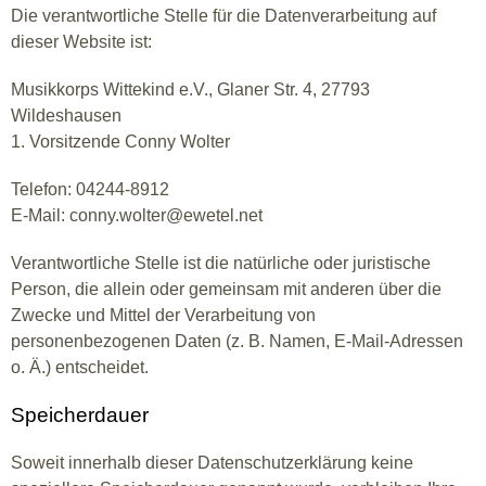
Die verantwortliche Stelle für die Datenverarbeitung auf
dieser Website ist:
Musikkorps Wittekind e.V., Glaner Str. 4, 27793
Wildeshausen
1. Vorsitzende Conny Wolter
Telefon: 04244-8912
E-Mail: conny.wolter@ewetel.net
Verantwortliche Stelle ist die natürliche oder juristische
Person, die allein oder gemeinsam mit anderen über die
Zwecke und Mittel der Verarbeitung von
personenbezogenen Daten (z. B. Namen, E-Mail-Adressen
o. Ä.) entscheidet.
Speicherdauer
Soweit innerhalb dieser Datenschutzerklärung keine