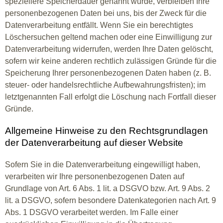
speziellere Speicherdauer genannt wurde, verbleiben Ihre
personenbezogenen Daten bei uns, bis der Zweck für die
Datenverarbeitung entfällt. Wenn Sie ein berechtigtes
Löschersuchen geltend machen oder eine Einwilligung zur
Datenverarbeitung widerrufen, werden Ihre Daten gelöscht,
sofern wir keine anderen rechtlich zulässigen Gründe für die
Speicherung Ihrer personenbezogenen Daten haben (z. B.
steuer- oder handelsrechtliche Aufbewahrungsfristen); im
letztgenannten Fall erfolgt die Löschung nach Fortfall dieser
Gründe.
Allgemeine Hinweise zu den Rechtsgrundlagen
der Datenverarbeitung auf dieser Website
Sofern Sie in die Datenverarbeitung eingewilligt haben,
verarbeiten wir Ihre personenbezogenen Daten auf
Grundlage von Art. 6 Abs. 1 lit. a DSGVO bzw. Art. 9 Abs. 2
lit. a DSGVO, sofern besondere Datenkategorien nach Art. 9
Abs. 1 DSGVO verarbeitet werden. Im Falle einer