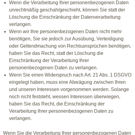
Wenn die Verarbeitung Ihrer personenbezogenen Daten
unrechtmäßig geschah/geschieht, können Sie statt der
Löschung die Einschränkung der Datenverarbeitung
verlangen.
Wenn wir Ihre personenbezogenen Daten nicht mehr
benötigen, Sie sie jedoch zur Ausübung, Verteidigung
oder Geltendmachung von Rechtsansprüchen benötigen,
haben Sie das Recht, statt der Löschung die
Einschränkung der Verarbeitung Ihrer
personenbezogenen Daten zu verlangen.
Wenn Sie einen Widerspruch nach Art. 21 Abs. 1 DSGVO
eingelegt haben, muss eine Abwägung zwischen Ihren
und unseren Interessen vorgenommen werden. Solange
noch nicht feststeht, wessen Interessen überwiegen,
haben Sie das Recht, die Einschränkung der
Verarbeitung Ihrer personenbezogenen Daten zu
verlangen.
Wenn Sie die Verarbeitung Ihrer personenbezogenen Daten