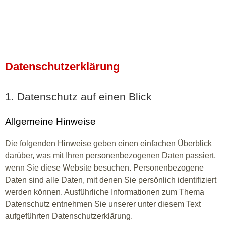
Datenschutzerklärung
1. Datenschutz auf einen Blick
Allgemeine Hinweise
Die folgenden Hinweise geben einen einfachen Überblick
darüber, was mit Ihren personenbezogenen Daten passiert,
wenn Sie diese Website besuchen. Personenbezogene
Daten sind alle Daten, mit denen Sie persönlich identifiziert
werden können. Ausführliche Informationen zum Thema
Datenschutz entnehmen Sie unserer unter diesem Text
aufgeführten Datenschutzerklärung.