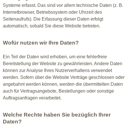
Systeme erfasst. Das sind vor allem technische Daten (z. B.
Internetbrowser, Betriebssystem oder Uhrzeit des
Seitenaufrufs). Die Erfassung dieser Daten erfolgt
automatisch, sobald Sie diese Website betreten.
Wofür nutzen wir Ihre Daten?
Ein Teil der Daten wird erhoben, um eine fehlerfreie
Bereitstellung der Website zu gewährleisten. Andere Daten
können zur Analyse Ihres Nutzerverhaltens verwendet
werden. Sofern über die Website Verträge geschlossen oder
angebahnt werden können, werden die übermittelten Daten
auch für Vertragsangebote, Bestellungen oder sonstige
Auftragsanfragen verarbeitet.
Welche Rechte haben Sie bezüglich Ihrer
Daten?