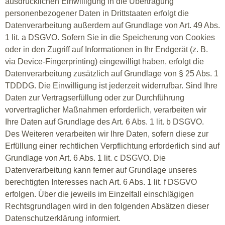
ausdrücklichen Einwilligung in die Übertragung
personenbezogener Daten in Drittstaaten erfolgt die
Datenverarbeitung außerdem auf Grundlage von Art. 49 Abs.
1 lit. a DSGVO. Sofern Sie in die Speicherung von Cookies
oder in den Zugriff auf Informationen in Ihr Endgerät (z. B.
via Device-Fingerprinting) eingewilligt haben, erfolgt die
Datenverarbeitung zusätzlich auf Grundlage von § 25 Abs. 1
TDDDG. Die Einwilligung ist jederzeit widerrufbar. Sind Ihre
Daten zur Vertragserfüllung oder zur Durchführung
vorvertraglicher Maßnahmen erforderlich, verarbeiten wir
Ihre Daten auf Grundlage des Art. 6 Abs. 1 lit. b DSGVO.
Des Weiteren verarbeiten wir Ihre Daten, sofern diese zur
Erfüllung einer rechtlichen Verpflichtung erforderlich sind auf
Grundlage von Art. 6 Abs. 1 lit. c DSGVO. Die
Datenverarbeitung kann ferner auf Grundlage unseres
berechtigten Interesses nach Art. 6 Abs. 1 lit. f DSGVO
erfolgen. Über die jeweils im Einzelfall einschlägigen
Rechtsgrundlagen wird in den folgenden Absätzen dieser
Datenschutzerklärung informiert.