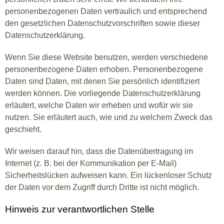
personenbezogenen Daten vertraulich und entsprechend
den gesetzlichen Datenschutzvorschriften sowie dieser
Datenschutzerklärung.
Wenn Sie diese Website benutzen, werden verschiedene
personenbezogene Daten erhoben. Personenbezogene
Daten sind Daten, mit denen Sie persönlich identifiziert
werden können. Die vorliegende Datenschutzerklärung
erläutert, welche Daten wir erheben und wofür wir sie
nutzen. Sie erläutert auch, wie und zu welchem Zweck das
geschieht.
Wir weisen darauf hin, dass die Datenübertragung im
Internet (z. B. bei der Kommunikation per E-Mail)
Sicherheitslücken aufweisen kann. Ein lückenloser Schutz
der Daten vor dem Zugriff durch Dritte ist nicht möglich.
Hinweis zur verantwortlichen Stelle