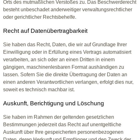
Orts des mutmaßlichen Verstoßes zu. Das Beschwerderecht
besteht unbeschadet anderweitiger verwaltungsrechtlicher
oder gerichtlicher Rechtsbehelfe.
Recht auf Daten­übertrag­barkeit
Sie haben das Recht, Daten, die wir auf Grundlage Ihrer
Einwilligung oder in Erfüllung eines Vertrags automatisiert
verarbeiten, an sich oder an einen Dritten in einem
gängigen, maschinenlesbaren Format aushändigen zu
lassen. Sofern Sie die direkte Übertragung der Daten an
einen anderen Verantwortlichen verlangen, erfolgt dies nur,
soweit es technisch machbar ist.
Auskunft, Berichtigung und Löschung
Sie haben im Rahmen der geltenden gesetzlichen
Bestimmungen jederzeit das Recht auf unentgeltliche
Auskunft über Ihre gespeicherten personenbezogenen
Daten, deren Herkunft und Empfänger und den Zweck der