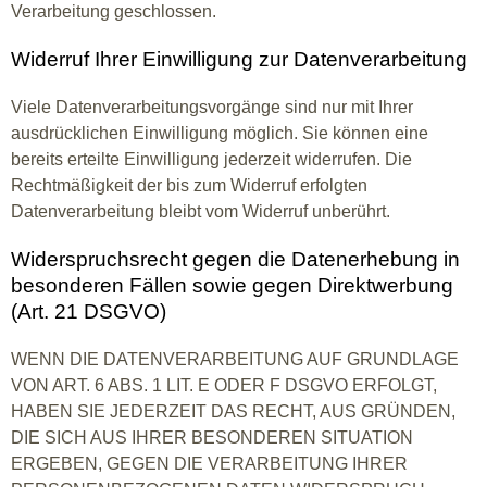
Verarbeitung geschlossen.
Widerruf Ihrer Einwilligung zur Datenverarbeitung
Viele Datenverarbeitungsvorgänge sind nur mit Ihrer
ausdrücklichen Einwilligung möglich. Sie können eine
bereits erteilte Einwilligung jederzeit widerrufen. Die
Rechtmäßigkeit der bis zum Widerruf erfolgten
Datenverarbeitung bleibt vom Widerruf unberührt.
Widerspruchsrecht gegen die Datenerhebung in
besonderen Fällen sowie gegen Direktwerbung
(Art. 21 DSGVO)
WENN DIE DATENVERARBEITUNG AUF GRUNDLAGE
VON ART. 6 ABS. 1 LIT. E ODER F DSGVO ERFOLGT,
HABEN SIE JEDERZEIT DAS RECHT, AUS GRÜNDEN,
DIE SICH AUS IHRER BESONDEREN SITUATION
ERGEBEN, GEGEN DIE VERARBEITUNG IHRER