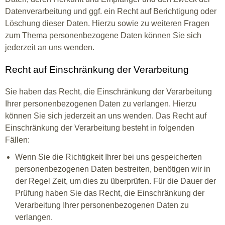
Datenverarbeitung und ggf. ein Recht auf Berichtigung oder
Löschung dieser Daten. Hierzu sowie zu weiteren Fragen
zum Thema personenbezogene Daten können Sie sich
jederzeit an uns wenden.
Recht auf Einschränkung der Verarbeitung
Sie haben das Recht, die Einschränkung der Verarbeitung
Ihrer personenbezogenen Daten zu verlangen. Hierzu
können Sie sich jederzeit an uns wenden. Das Recht auf
Einschränkung der Verarbeitung besteht in folgenden
Fällen:
Wenn Sie die Richtigkeit Ihrer bei uns gespeicherten
personenbezogenen Daten bestreiten, benötigen wir in
der Regel Zeit, um dies zu überprüfen. Für die Dauer der
Prüfung haben Sie das Recht, die Einschränkung der
Verarbeitung Ihrer personenbezogenen Daten zu
verlangen.