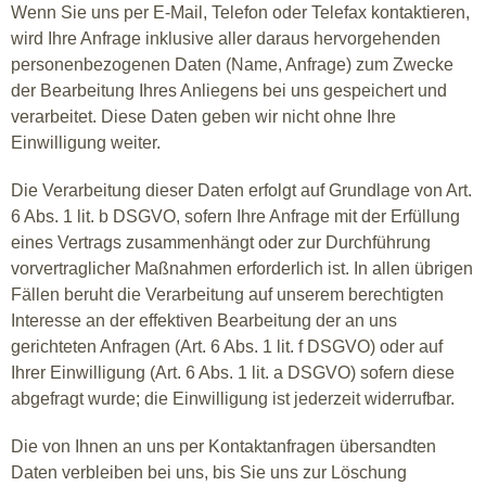
Wenn Sie uns per E-Mail, Telefon oder Telefax kontaktieren,
wird Ihre Anfrage inklusive aller daraus hervorgehenden
personenbezogenen Daten (Name, Anfrage) zum Zwecke
der Bearbeitung Ihres Anliegens bei uns gespeichert und
verarbeitet. Diese Daten geben wir nicht ohne Ihre
Einwilligung weiter.
Die Verarbeitung dieser Daten erfolgt auf Grundlage von Art.
6 Abs. 1 lit. b DSGVO, sofern Ihre Anfrage mit der Erfüllung
eines Vertrags zusammenhängt oder zur Durchführung
vorvertraglicher Maßnahmen erforderlich ist. In allen übrigen
Fällen beruht die Verarbeitung auf unserem berechtigten
Interesse an der effektiven Bearbeitung der an uns
gerichteten Anfragen (Art. 6 Abs. 1 lit. f DSGVO) oder auf
Ihrer Einwilligung (Art. 6 Abs. 1 lit. a DSGVO) sofern diese
abgefragt wurde; die Einwilligung ist jederzeit widerrufbar.
Die von Ihnen an uns per Kontaktanfragen übersandten
Daten verbleiben bei uns, bis Sie uns zur Löschung