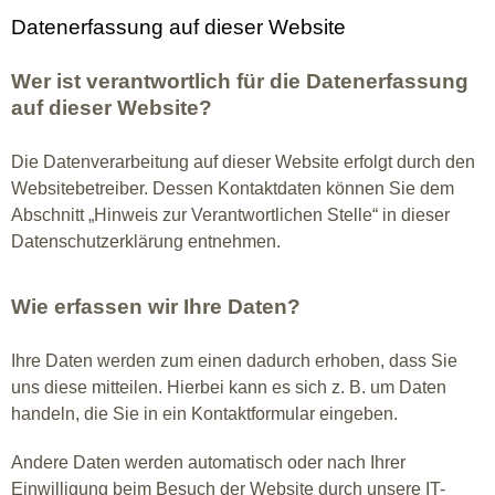
Datenerfassung auf dieser Website
Wer ist verantwortlich für die Datenerfassung
auf dieser Website?
Die Datenverarbeitung auf dieser Website erfolgt durch den
Websitebetreiber. Dessen Kontaktdaten können Sie dem
Abschnitt „Hinweis zur Verantwortlichen Stelle“ in dieser
Datenschutzerklärung entnehmen.
Wie erfassen wir Ihre Daten?
Ihre Daten werden zum einen dadurch erhoben, dass Sie
uns diese mitteilen. Hierbei kann es sich z. B. um Daten
handeln, die Sie in ein Kontaktformular eingeben.
Andere Daten werden automatisch oder nach Ihrer
Einwilligung beim Besuch der Website durch unsere IT-