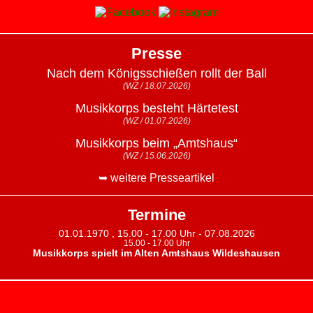
Presse
Nach dem Königsschießen rollt der Ball
(WZ / 18.07.2026)
Musikkorps besteht Härtetest
(WZ / 01.07.2026)
Musikkorps beim „Amtshaus“
(WZ / 15.06.2026)
➥ weitere Presseartikel
Termine
01.01.1970 , 15.00 - 17.00 Uhr - 07.08.2026
15.00 - 17.00 Uhr
Musikkorps spielt im Alten Amtshaus Wildeshausen