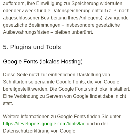
auffordern, Ihre Einwilligung zur Speicherung widerrufen
oder der Zweck für die Datenspeicherung entfällt (z. B. nach
abgeschlossener Bearbeitung Ihres Anliegens). Zwingende
gesetzliche Bestimmungen – insbesondere gesetzliche
Aufbewahrungsfristen – bleiben unberührt.
5. Plugins und Tools
Google Fonts (lokales Hosting)
Diese Seite nutzt zur einheitlichen Darstellung von
Schriftarten so genannte Google Fonts, die von Google
bereitgestellt werden. Die Google Fonts sind lokal installiert.
Eine Verbindung zu Servern von Google findet dabei nicht
statt.
Weitere Informationen zu Google Fonts finden Sie unter
https://developers.google.com/fonts/faq
und in der
Datenschutzerklärung von Google: