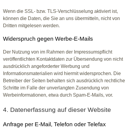
Wenn die SSL- bzw. TLS-Verschlüsselung aktiviert ist,
können die Daten, die Sie an uns übermitteln, nicht von
Dritten mitgelesen werden.
Widerspruch gegen Werbe-E-Mails
Der Nutzung von im Rahmen der Impressumspflicht
veröffentlichten Kontaktdaten zur Übersendung von nicht
ausdrücklich angeforderter Werbung und
Informationsmaterialien wird hiermit widersprochen. Die
Betreiber der Seiten behalten sich ausdrücklich rechtliche
Schritte im Falle der unverlangten Zusendung von
Werbeinformationen, etwa durch Spam-E-Mails, vor.
4. Datenerfassung auf dieser Website
Anfrage per E-Mail, Telefon oder Telefax