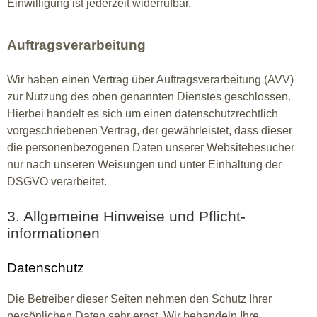
Einwilligung ist jederzeit widerrufbar.
Auftragsverarbeitung
Wir haben einen Vertrag über Auftragsverarbeitung (AVV)
zur Nutzung des oben genannten Dienstes geschlossen.
Hierbei handelt es sich um einen datenschutzrechtlich
vorgeschriebenen Vertrag, der gewährleistet, dass dieser
die personenbezogenen Daten unserer Websitebesucher
nur nach unseren Weisungen und unter Einhaltung der
DSGVO verarbeitet.
3. Allgemeine Hinweise und Pflicht­
informationen
Datenschutz
Die Betreiber dieser Seiten nehmen den Schutz Ihrer
persönlichen Daten sehr ernst. Wir behandeln Ihre