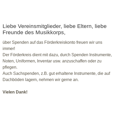
Liebe Vereinsmitglieder, liebe Eltern, liebe
Freunde des Musikkorps,
über Spenden auf das Förderkreiskonto freuen wir uns
immer!
Der Förderkreis dient mit dazu, durch Spenden Instrumente,
Noten, Uniformen, Inventar usw. anzuschaffen oder zu
pflegen.
Auch Sachspenden, z.B. gut erhaltene Instrumente, die auf
Dachböden lagern, nehmen wir gerne an.
Vielen Dank!