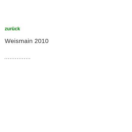
zurück
Weismain 2010