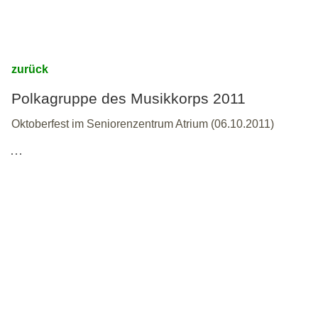
zurück
Polkagruppe des Musikkorps 2011
Oktoberfest im Seniorenzentrum Atrium (06.10.2011)