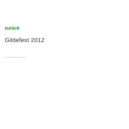
zurück
Gildefest 2012