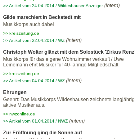
(intern)
>> Artikel vom 24.04.2014 / Wildeshauser Anzeiger
Gilde marschiert in Beckstedt mit
Musikkorps auch dabei
>> kreiszeitung.de
(intern)
>> Artikel vom 22.04.2014 / WZ
Christoph Wolter glänzt mit dem Solostück 'Zirkus Renz'
Musikkorps für das eigene Wohnzimmer verkauft / Uwe
Leinemann ehrt Musiker für 40-jährige Mitgliedschaft
>> kreiszeitung.de
(intern)
>> Artikel vom 04.04.2014 / WZ
Ehrungen
Geehrt: Das Musikkorps Wildeshausen zeichnete langjährig
aktive Musiker aus.
>> nwzonline.de
(intern)
>> Artikel vom 01.04.2014 / NWZ
Zur Eröffnung ging die Sonne auf