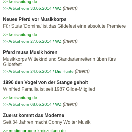
>> kreiszeitung.de
(intern)
>> Artikel vom 30.05.2014 / WZ
Neues Pferd vor Musikkorps
Für Stute 'Domina' ist das Gildefest eine absolute Premiere
>> kreiszeitung.de
(intern)
>> Artikel vom 27.05.2014 / WZ
Pferd muss Musik hören
Musikkorps Wittekind und Standartenreiterin üben fürs
Gildefest
(intern)
>> Artikel vom 24.05.2014 / Die Hunte
1996 den Vogel von der Stange geholt
Winfried Famulla ist seit 1987 Gilde-Mitglied
>> kreiszeitung.de
(intern)
>> Artikel vom 08.05.2014 / WZ
Zuerst kommt das Moderne
Seit 34 Jahren macht Conny Wolter Musik
>> mediengruppe-kreiszeitung.de