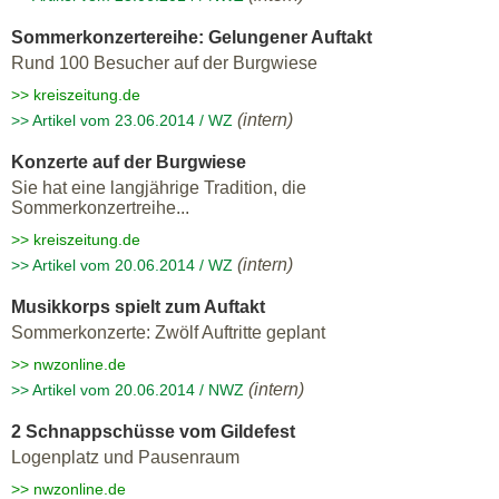
Sommerkonzertereihe: Gelungener Auftakt
Rund 100 Besucher auf der Burgwiese
>> kreiszeitung.de
(intern)
>> Artikel vom 23.06.2014 / WZ
Konzerte auf der Burgwiese
Sie hat eine langjährige Tradition, die
Sommerkonzertreihe...
>> kreiszeitung.de
(intern)
>> Artikel vom 20.06.2014 / WZ
Musikkorps spielt zum Auftakt
Sommerkonzerte: Zwölf Auftritte geplant
>> nwzonline.de
(intern)
>> Artikel vom 20.06.2014 / NWZ
2 Schnappschüsse vom Gildefest
Logenplatz und Pausenraum
>> nwzonline.de