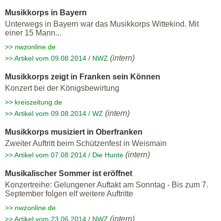
Musikkorps in Bayern
Unterwegs in Bayern war das Musikkorps Wittekind. Mit
einer 15 Mann...
>> nwzonline.de
(intern)
>> Artikel vom 09.08.2014 / NWZ
Musikkorps zeigt in Franken sein Können
Konzert bei der Königsbewirtung
>> kreiszeitung.de
(intern)
>> Artikel vom 09.08.2014 / WZ
Musikkorps musiziert in Oberfranken
Zweiter Auftritt beim Schützenfest in Weismain
(intern)
>> Artikel vom 07.08.2014 / Die Hunte
Musikalischer Sommer ist eröffnet
Konzertreihe: Gelungener Auftakt am Sonntag - Bis zum 7.
September folgen elf weitere Auftritte
>> nwzonline.de
(intern)
>> Artikel vom 23.06.2014 / NWZ