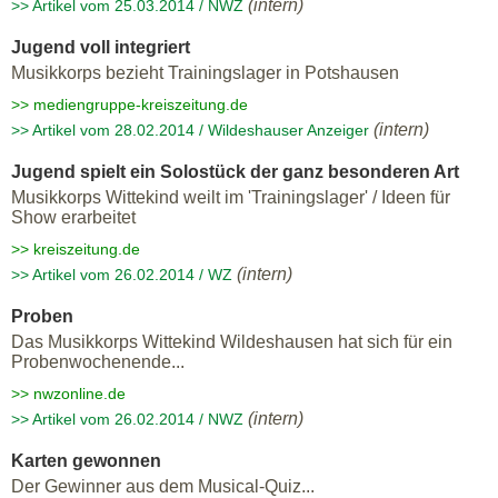
(intern)
>> Artikel vom 25.03.2014 / NWZ
Jugend voll integriert
Musikkorps bezieht Trainingslager in Potshausen
>> mediengruppe-kreiszeitung.de
(intern)
>> Artikel vom 28.02.2014 / Wildeshauser Anzeiger
Jugend spielt ein Solostück der ganz besonderen Art
Musikkorps Wittekind weilt im 'Trainingslager' / Ideen für
Show erarbeitet
>> kreiszeitung.de
(intern)
>> Artikel vom 26.02.2014 / WZ
Proben
Das Musikkorps Wittekind Wildeshausen hat sich für ein
Probenwochenende...
>> nwzonline.de
(intern)
>> Artikel vom 26.02.2014 / NWZ
Karten gewonnen
Der Gewinner aus dem Musical-Quiz...