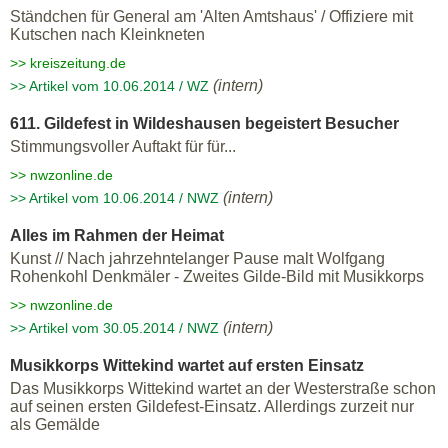
Ständchen für General am 'Alten Amtshaus' / Offiziere mit
Kutschen nach Kleinkneten
>> kreiszeitung.de
(intern)
>> Artikel vom 10.06.2014 / WZ
611. Gildefest in Wildeshausen begeistert Besucher
Stimmungsvoller Auftakt für für...
>> nwzonline.de
(intern)
>> Artikel vom 10.06.2014 / NWZ
Alles im Rahmen der Heimat
Kunst // Nach jahrzehntelanger Pause malt Wolfgang
Rohenkohl Denkmäler - Zweites Gilde-Bild mit Musikkorps
>> nwzonline.de
(intern)
>> Artikel vom 30.05.2014 / NWZ
Musikkorps Wittekind wartet auf ersten Einsatz
Das Musikkorps Wittekind wartet an der Westerstraße schon
auf seinen ersten Gildefest-Einsatz. Allerdings zurzeit nur
als Gemälde