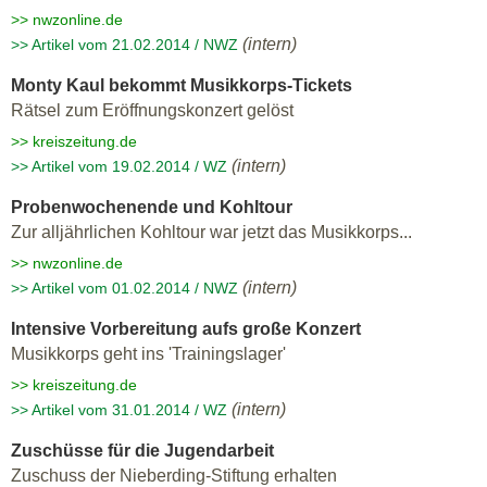
>> nwzonline.de
(intern)
>> Artikel vom 21.02.2014 / NWZ
Monty Kaul bekommt Musikkorps-Tickets
Rätsel zum Eröffnungskonzert gelöst
>> kreiszeitung.de
(intern)
>> Artikel vom 19.02.2014 / WZ
Probenwochenende und Kohltour
Zur alljährlichen Kohltour war jetzt das Musikkorps...
>> nwzonline.de
(intern)
>> Artikel vom 01.02.2014 / NWZ
Intensive Vorbereitung aufs große Konzert
Musikkorps geht ins 'Trainingslager'
>> kreiszeitung.de
(intern)
>> Artikel vom 31.01.2014 / WZ
Zuschüsse für die Jugendarbeit
Zuschuss der Nieberding-Stiftung erhalten