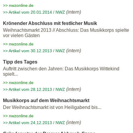
>> nwzonline.de
(intern)
>> Artikel vom 20.01.2014 / NWZ
Krönender Abschluss mit festlicher Musik
Weihnachtsmarkt 2013 // Abschluss: Das Musikkorps spielte
vor vielen Gästen
>> nwzonline.de
(intern)
>> Artikel vom 30.12.2013 / NWZ
Tipp des Tages
Auftritt zwischen den Jahren: Das Musikkorps Wittekind
spielt...
>> nwzonline.de
(intern)
>> Artikel vom 28.12.2013 / NWZ
Musikkorps auf dem Weihnachtsmarkt
Der Weihnachtsmarkt ist von Heiligabend bis...
>> nwzonline.de
(intern)
>> Artikel vom 24.12.2013 / NWZ